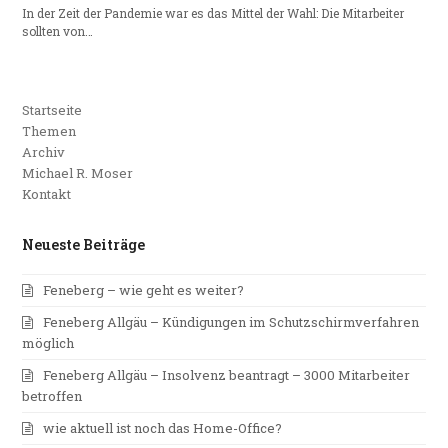
In der Zeit der Pandemie war es das Mittel der Wahl: Die Mitarbeiter
sollten von…
Startseite
Themen
Archiv
Michael R. Moser
Kontakt
Neueste Beiträge
Feneberg – wie geht es weiter?
Feneberg Allgäu – Kündigungen im Schutzschirmverfahren
möglich
Feneberg Allgäu – Insolvenz beantragt – 3000 Mitarbeiter
betroffen
wie aktuell ist noch das Home-Office?