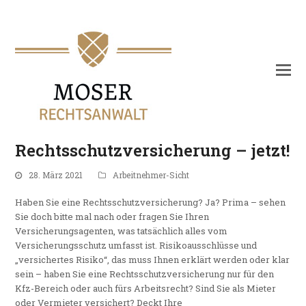
Rechtsschutzversicherung – jetzt!
28. März 2021
Arbeitnehmer-Sicht
Haben Sie eine Rechtsschutzversicherung? Ja? Prima – sehen
Sie doch bitte mal nach oder fragen Sie Ihren
Versicherungsagenten, was tatsächlich alles vom
Versicherungsschutz umfasst ist. Risikoausschlüsse und
„versichertes Risiko“, das muss Ihnen erklärt werden oder klar
sein – haben Sie eine Rechtsschutzversicherung nur für den
Kfz-Bereich oder auch fürs Arbeitsrecht? Sind Sie als Mieter
oder Vermieter versichert? Deckt Ihre