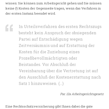
wissen: Sie können zum Arbeitsgericht gehen und Sie müssen
keine (!) Kosten der Gegenseite tragen, wenn das Verfahren in
der ersten Instanz beendet wird.
In Urteilsverfahren des ersten Rechtszugs
besteht kein Anspruch der obsiegenden
Partei auf Entschädigung wegen
Zeitversäumnis und auf Erstattung der
Kosten für die Zuziehung eines
Prozeßbevollmächtigten oder
Beistandes. Vor Abschluß der
Vereinbarung über die Vertretung ist auf
den Ausschluß der Kostenerstattung nach
Satz 1 hinzuweisen. (…)
Par. 12a Arbeitsgerichtsgesetz
Eine Rechtsschutzversicherung gibt Ihnen dabei die gute