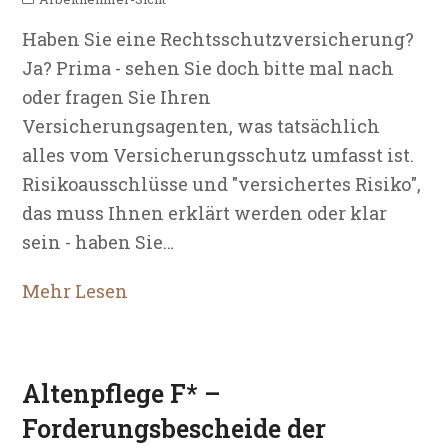
Haben Sie eine Rechtsschutzversicherung?
Ja? Prima - sehen Sie doch bitte mal nach
oder fragen Sie Ihren
Versicherungsagenten, was tatsächlich
alles vom Versicherungsschutz umfasst ist.
Risikoausschlüsse und "versichertes Risiko",
das muss Ihnen erklärt werden oder klar
sein - haben Sie…
Mehr Lesen
Altenpflege F* –
Forderungsbescheide der