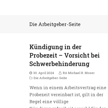
Die Arbeitgeber-Seite
Kündigung in der
Probezeit – Vorsicht bei
Schwerbehinderung
30. April 2024
RA Michael R. Moser
Die Arbeitgeber-Seite
Wenn in einem Arbeitsvertrag eine
Probezeit vereinbart ist, gilt in der
Regel eine völlige