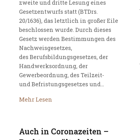
zweite und dritte Lesung eines
Gesetzentwurfs statt (BTDrs.
20/1636), das letztlich in großer Eile
beschlossen wurde. Durch dieses
Gesetz werden Bestimmungen des
Nachweisgesetzes,
des Berufsbildungsgesetzes, der
Handwerksordnung, der
Gewerbeordnung, des Teilzeit-
und Befristungsgesetzes und…
Mehr Lesen
Auch in Coronazeiten –