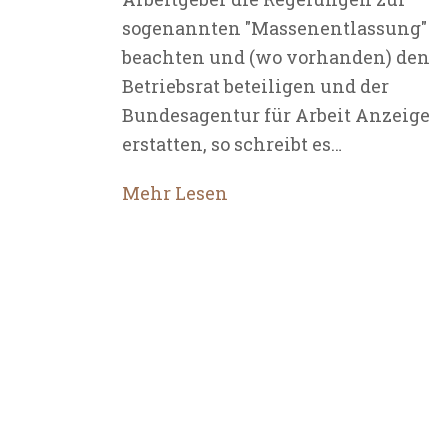
sogenannten "Massenentlassung"
beachten und (wo vorhanden) den
Betriebsrat beteiligen und der
Bundesagentur für Arbeit Anzeige
erstatten, so schreibt es…
Mehr Lesen