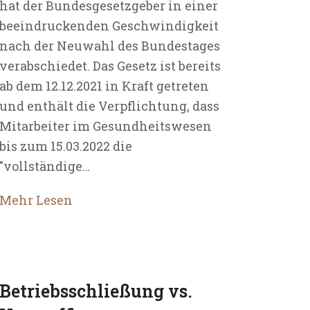
hat der Bundesgesetzgeber in einer
beeindruckenden Geschwindigkeit
nach der Neuwahl des Bundestages
verabschiedet. Das Gesetz ist bereits
ab dem 12.12.2021 in Kraft getreten
und enthält die Verpflichtung, dass
Mitarbeiter im Gesundheitswesen
bis zum 15.03.2022 die
"vollständige…
Mehr Lesen
Betriebsschließung vs.