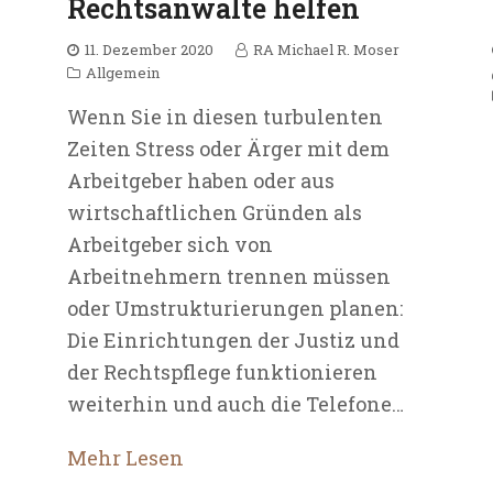
Rechtsanwälte helfen
11. Dezember 2020
RA Michael R. Moser
Allgemein
Wenn Sie in diesen turbulenten
Zeiten Stress oder Ärger mit dem
Arbeitgeber haben oder aus
wirtschaftlichen Gründen als
Arbeitgeber sich von
Arbeitnehmern trennen müssen
oder Umstrukturierungen planen:
Die Einrichtungen der Justiz und
der Rechtspflege funktionieren
weiterhin und auch die Telefone…
Mehr Lesen