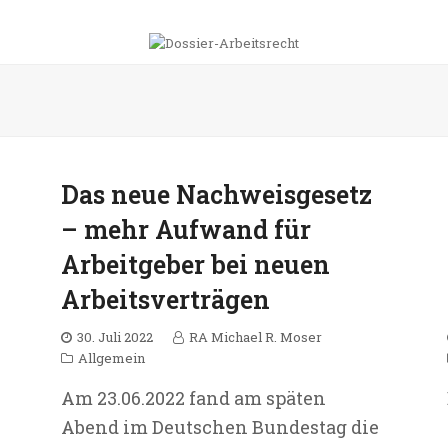
Das neue Nachweisgesetz
– mehr Aufwand für
Arbeitgeber bei neuen
Arbeitsverträgen
30. Juli 2022
RA Michael R. Moser
Allgemein
Am 23.06.2022 fand am späten
Abend im Deutschen Bundestag die