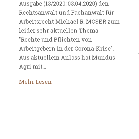
Ausgabe (13/2020; 03.04.2020) den
Rechtsanwalt und Fachanwalt für
Arbeitsrecht Michael R. MOSER zum
leider sehr aktuellen Thema
"Rechte und Pflichten von
Arbeitgebern in der Corona-Krise".
Aus aktuellem Anlass hat Mundus
Agri mit…
Mehr Lesen