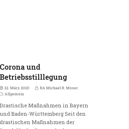
Corona und
Betriebsstilllegung
22. März 2020
RA Michael R. Moser
Allgemein
Drastische Maßnahmen in Bayern
und Baden-Württemberg Seit den
drastischen Maßnahmen der