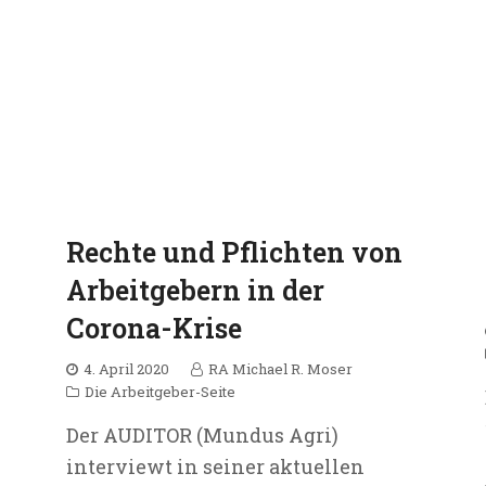
Rechte und Pflichten von
Arbeitgebern in der
Corona-Krise
4. April 2020
RA Michael R. Moser
Die Arbeitgeber-Seite
Der AUDITOR (Mundus Agri)
interviewt in seiner aktuellen