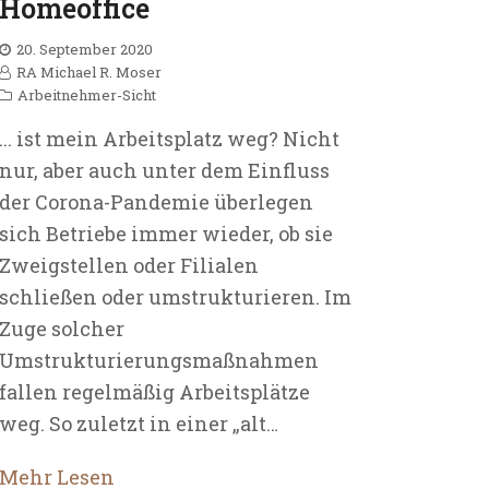
Homeoffice
20. September 2020
RA Michael R. Moser
Arbeitnehmer-Sicht
... ist mein Arbeitsplatz weg? Nicht
nur, aber auch unter dem Einfluss
der Corona-Pandemie überlegen
sich Betriebe immer wieder, ob sie
Zweigstellen oder Filialen
schließen oder umstrukturieren. Im
Zuge solcher
Umstrukturierungsmaßnahmen
fallen regelmäßig Arbeitsplätze
weg. So zuletzt in einer „alt…
Mehr Lesen