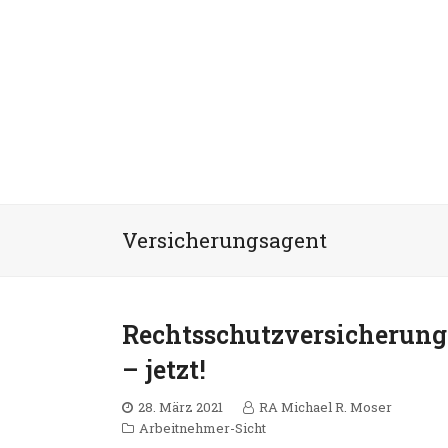
Versicherungsagent
Rechtsschutzversicherung
– jetzt!
28. März 2021
RA Michael R. Moser
Arbeitnehmer-Sicht