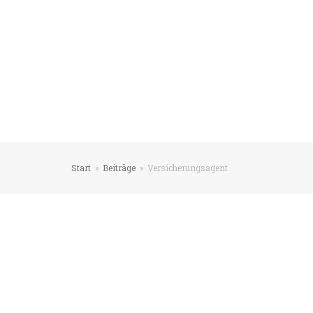
Start
»
Beiträge
»
Versicherungsagent