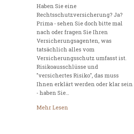
Haben Sie eine
Rechtsschutzversicherung? Ja?
Prima - sehen Sie doch bitte mal
nach oder fragen Sie Ihren
Versicherungsagenten, was
tatsächlich alles vom
Versicherungsschutz umfasst ist.
Risikoausschlüsse und
"versichertes Risiko", das muss
Ihnen erklärt werden oder klar sein
- haben Sie…
Mehr Lesen