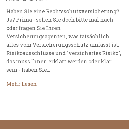
Haben Sie eine Rechtsschutzversicherung?
Ja? Prima - sehen Sie doch bitte mal nach
oder fragen Sie Ihren
Versicherungsagenten, was tatsächlich
alles vom Versicherungsschutz umfasst ist.
Risikoausschlüsse und "versichertes Risiko",
das muss Ihnen erklärt werden oder klar
sein - haben Sie…
Mehr Lesen