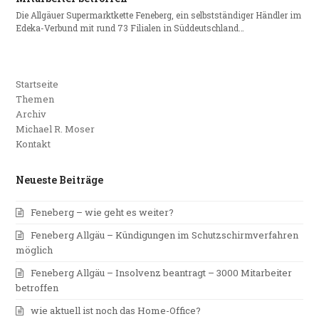
Die Allgäuer Supermarktkette Feneberg, ein selbstständiger Händler im
Edeka-Verbund mit rund 73 Filialen in Süddeutschland…
Startseite
Themen
Archiv
Michael R. Moser
Kontakt
Neueste Beiträge
Feneberg – wie geht es weiter?
Feneberg Allgäu – Kündigungen im Schutzschirmverfahren
möglich
Feneberg Allgäu – Insolvenz beantragt – 3000 Mitarbeiter
betroffen
wie aktuell ist noch das Home-Office?