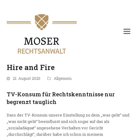
Hire and Fire
21. August 2020
Allgemein
TV-Konsum für Rechtskenntnisse nur
begrenzt tauglich
Dass der TV-Konsum unsere Einstellung zu dem „was geht“ und
„was nicht geht“ beeinflusst und sich sogar auf das als
„sozialadäquat“ angesehene Verhalten vor Gericht
„durchschlägt“, darüber habe ich schon in meinem