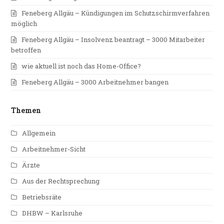
Feneberg Allgäu – Kündigungen im Schutzschirmverfahren
möglich
Feneberg Allgäu – Insolvenz beantragt – 3000 Mitarbeiter
betroffen
wie aktuell ist noch das Home-Office?
Feneberg Allgäu – 3000 Arbeitnehmer bangen
Themen
Allgemein
Arbeitnehmer-Sicht
Ärzte
Aus der Rechtsprechung
Betriebsräte
DHBW – Karlsruhe