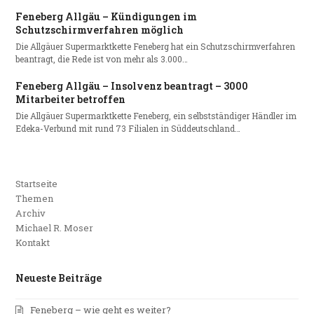
Feneberg Allgäu – Kündigungen im
Schutzschirmverfahren möglich
Die Allgäuer Supermarktkette Feneberg hat ein Schutzschirmverfahren
beantragt, die Rede ist von mehr als 3.000…
Feneberg Allgäu – Insolvenz beantragt – 3000
Mitarbeiter betroffen
Die Allgäuer Supermarktkette Feneberg, ein selbstständiger Händler im
Edeka-Verbund mit rund 73 Filialen in Süddeutschland…
Startseite
Themen
Archiv
Michael R. Moser
Kontakt
Neueste Beiträge
Feneberg – wie geht es weiter?