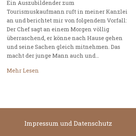
Ein Auszubildender zum
Tourismuskaufmann ruft in meiner Kanzlei
an und berichtet mir von folgendem Vorfall:
Der Chef sagt an einem Morgen völlig
überraschend, er könne nach Hause gehen
und seine Sachen gleich mitnehmen. Das
macht der junge Mann auch und…
Mehr Lesen
Impressum und Datenschutz