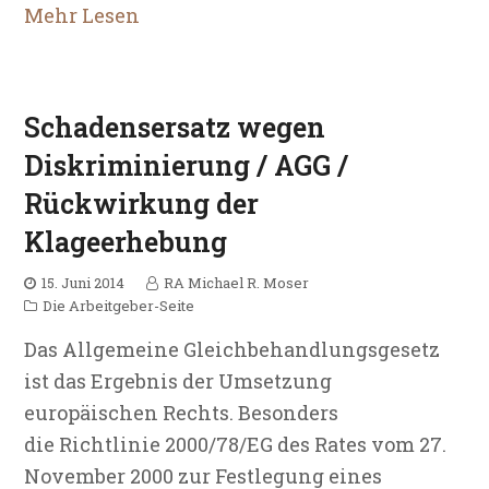
Mehr Lesen
Schadensersatz wegen
Diskriminierung / AGG /
Rückwirkung der
Klageerhebung
15. Juni 2014
RA Michael R. Moser
Die Arbeitgeber-Seite
Das Allgemeine Gleichbehandlungsgesetz
ist das Ergebnis der Umsetzung
europäischen Rechts. Besonders
die Richtlinie 2000/78/EG des Rates vom 27.
November 2000 zur Festlegung eines