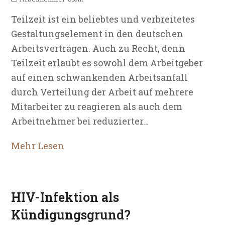
Teilzeit ist ein beliebtes und verbreitetes
Gestaltungselement in den deutschen
Arbeitsverträgen. Auch zu Recht, denn
Teilzeit erlaubt es sowohl dem Arbeitgeber
auf einen schwankenden Arbeitsanfall
durch Verteilung der Arbeit auf mehrere
Mitarbeiter zu reagieren als auch dem
Arbeitnehmer bei reduzierter…
Mehr Lesen
HIV-Infektion als
Kündigungsgrund?