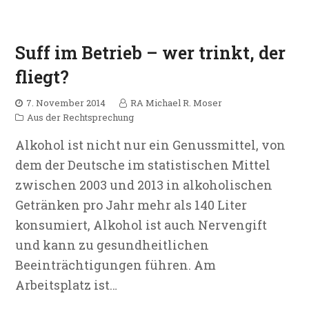
Suff im Betrieb – wer trinkt, der
fliegt?
7. November 2014
RA Michael R. Moser
Aus der Rechtsprechung
Alkohol ist nicht nur ein Genussmittel, von
dem der Deutsche im statistischen Mittel
zwischen 2003 und 2013 in alkoholischen
Getränken pro Jahr mehr als 140 Liter
konsumiert, Alkohol ist auch Nervengift
und kann zu gesundheitlichen
Beeinträchtigungen führen. Am
Arbeitsplatz ist…