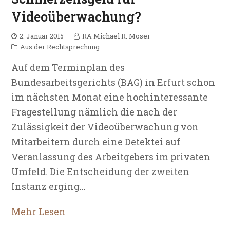
Videoüberwachung?
2. Januar 2015
RA Michael R. Moser
Aus der Rechtsprechung
Auf dem Terminplan des
Bundesarbeitsgerichts (BAG) in Erfurt schon
im nächsten Monat eine hochinteressante
Fragestellung nämlich die nach der
Zulässigkeit der Videoüberwachung von
Mitarbeitern durch eine Detektei auf
Veranlassung des Arbeitgebers im privaten
Umfeld. Die Entscheidung der zweiten
Instanz erging…
Mehr Lesen