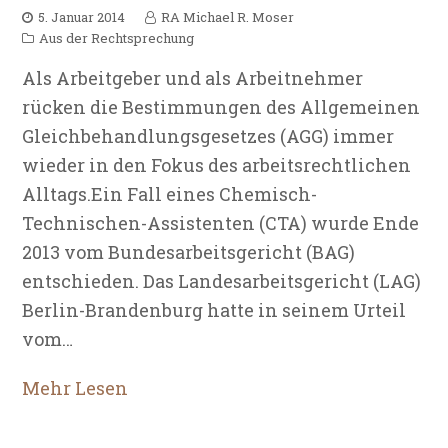
5. Januar 2014
RA Michael R. Moser
Aus der Rechtsprechung
Als Arbeitgeber und als Arbeitnehmer
rücken die Bestimmungen des Allgemeinen
Gleichbehandlungsgesetzes (AGG) immer
wieder in den Fokus des arbeitsrechtlichen
Alltags.Ein Fall eines Chemisch-
Technischen-Assistenten (CTA) wurde Ende
2013 vom Bundesarbeitsgericht (BAG)
entschieden. Das Landesarbeitsgericht (LAG)
Berlin-Brandenburg hatte in seinem Urteil
vom…
Mehr Lesen