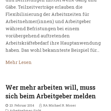
Gäbe. Teilzeitverträge erlauben die
Flexibilisierung der Arbeitszeiten für
Arbeitnehmer(innen) und Arbeitgeber
während Befristungen bei einem
vorübergehend auftretenden
Arbeitskräftebedarf ihre Hauptanwendung
haben. Das wohl bekannteste Beispiel für…
Mehr Lesen
Wer mehr arbeiten will, muss
sich beim Arbeitgeber melden
23. Februar 2014
RA Michael R. Moser
Arbeitnehmer-Sicht