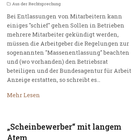
Aus der Rechtsprechung
Bei Entlassungen von Mitarbeitern kann
einiges "schief" gehen Sollen in Betrieben
mehrere Mitarbeiter gekündigt werden,
müssen die Arbeitgeber die Regelungen zur
sogenannten "Massenentlassung" beachten
und (wo vorhanden) den Betriebsrat
beteiligen und der Bundesagentur für Arbeit
Anzeige erstatten, so schreibt es…
Mehr Lesen
„Scheinbewerber“ mit langem
Atem