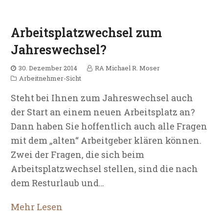
Arbeitsplatzwechsel zum
Jahreswechsel?
30. Dezember 2014
RA Michael R. Moser
Arbeitnehmer-Sicht
Steht bei Ihnen zum Jahreswechsel auch
der Start an einem neuen Arbeitsplatz an?
Dann haben Sie hoffentlich auch alle Fragen
mit dem „alten“ Arbeitgeber klären können.
Zwei der Fragen, die sich beim
Arbeitsplatzwechsel stellen, sind die nach
dem Resturlaub und…
Mehr Lesen