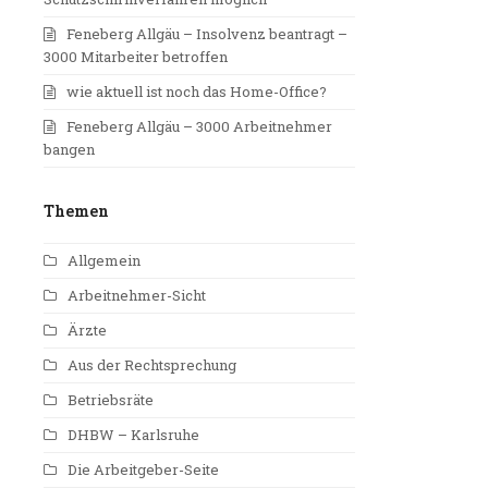
Feneberg Allgäu – Insolvenz beantragt –
3000 Mitarbeiter betroffen
wie aktuell ist noch das Home-Office?
Feneberg Allgäu – 3000 Arbeitnehmer
bangen
Themen
Allgemein
Arbeitnehmer-Sicht
Ärzte
Aus der Rechtsprechung
Betriebsräte
DHBW – Karlsruhe
Die Arbeitgeber-Seite