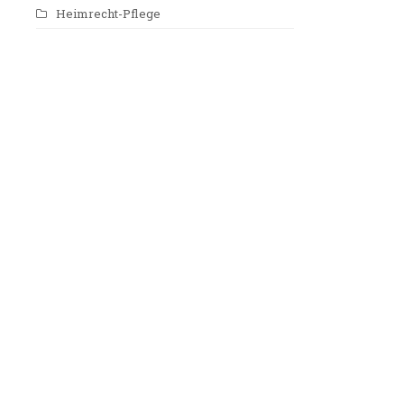
Heimrecht-Pflege