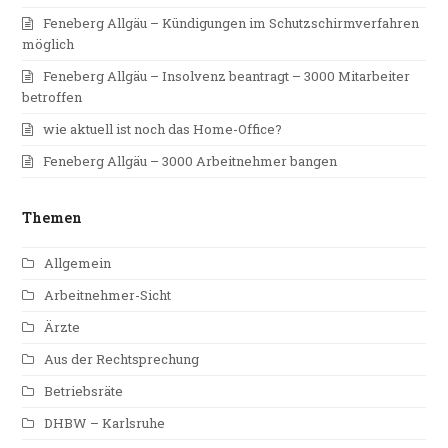
Feneberg Allgäu – Kündigungen im Schutzschirmverfahren
möglich
Feneberg Allgäu – Insolvenz beantragt – 3000 Mitarbeiter
betroffen
wie aktuell ist noch das Home-Office?
Feneberg Allgäu – 3000 Arbeitnehmer bangen
Themen
Allgemein
Arbeitnehmer-Sicht
Ärzte
Aus der Rechtsprechung
Betriebsräte
DHBW – Karlsruhe