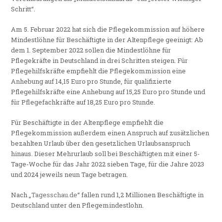
Schritt“.
Am 5. Februar 2022 hat sich die Pflegekommission auf höhere
Mindestlöhne für Beschäftigte in der Altenpflege geeinigt: Ab
dem 1. September 2022 sollen die Mindestlöhne für
Pflegekräfte in Deutschland in drei Schritten steigen. Für
Pflegehilfskräfte empfiehlt die Pflegekommission eine
Anhebung auf 14,15 Euro pro Stunde, für qualifizierte
Pflegehilfskräfte eine Anhebung auf 15,25 Euro pro Stunde und
für Pflegefachkräfte auf 18,25 Euro pro Stunde.
Für Beschäftigte in der Altenpflege empfiehlt die
Pflegekommission außerdem einen Anspruch auf zusätzlichen
bezahlten Urlaub über den gesetzlichen Urlaubsanspruch
hinaus. Dieser Mehrurlaub soll bei Beschäftigten mit einer 5-
Tage-Woche für das Jahr 2022 sieben Tage, für die Jahre 2023
und 2024 jeweils neun Tage betragen.
Nach „
Tagesschau.de
“ fallen rund 1,2 Millionen Beschäftigte in
Deutschland unter den Pflegemindestlohn.