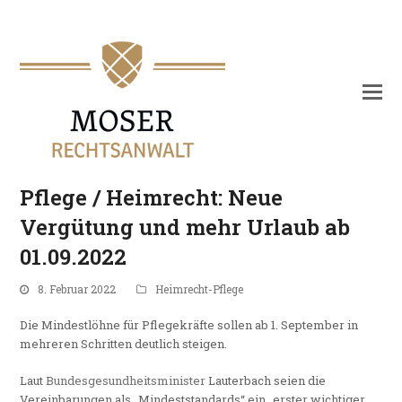
Pflege / Heimrecht: Neue
Vergütung und mehr Urlaub ab
01.09.2022
8. Februar 2022
Heimrecht-Pflege
Die Mindestlöhne für Pflegekräfte sollen ab 1. September in
mehreren Schritten deutlich steigen.
Laut
Bundesgesundheitsminister
Lauterbach seien die
Vereinbarungen als „Mindeststandards“ ein „erster wichtiger