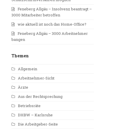
Feneberg Allgäu – Insolvenz beantragt –
3000 Mitarbeiter betroffen
wie aktuell ist noch das Home-Office?
Feneberg Allgäu – 3000 Arbeitnehmer
bangen
Themen
Allgemein
Arbeitnehmer-Sicht
Ärzte
Aus der Rechtsprechung
Betriebsräte
DHBW – Karlsruhe
Die Arbeitgeber-Seite