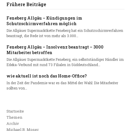
Frühere Beiträge
Feneberg Allgäu – Kündigungen im
Schutzschirmverfahren möglich
Die Allgäuer Supermarktkette Feneberg hat ein Schutzschirmverfahren
beantragt, die Rede ist von mehr als 3.000…
Feneberg Allgäu – Insolvenz beantragt – 3000
Mitarbeiter betroffen
Die Allgäuer Supermarktkette Feneberg, ein selbstständiger Händler im
Edeka-Verbund mit rund 73 Filialen in Süddeutschland…
wie aktuell ist noch das Home-Office?
In der Zeit der Pandemie war es das Mittel der Wahl: Die Mitarbeiter
sollten von…
Startseite
Themen
Archiv
Michael R. Moser