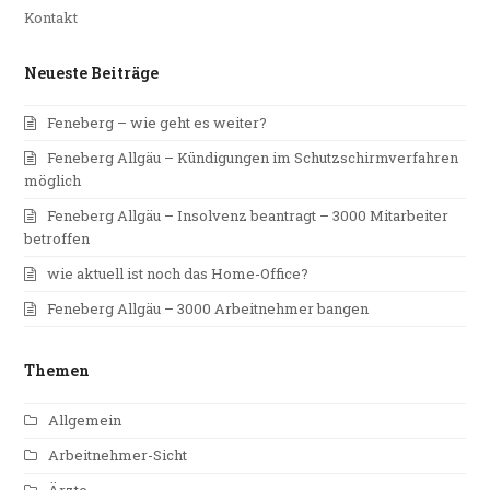
Kontakt
Neueste Beiträge
Feneberg – wie geht es weiter?
Feneberg Allgäu – Kündigungen im Schutzschirmverfahren
möglich
Feneberg Allgäu – Insolvenz beantragt – 3000 Mitarbeiter
betroffen
wie aktuell ist noch das Home-Office?
Feneberg Allgäu – 3000 Arbeitnehmer bangen
Themen
Allgemein
Arbeitnehmer-Sicht
Ärzte