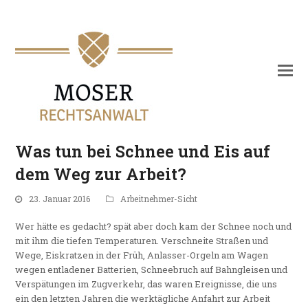
Was tun bei Schnee und Eis auf
dem Weg zur Arbeit?
23. Januar 2016
Arbeitnehmer-Sicht
Wer hätte es gedacht? spät aber doch kam der Schnee noch und
mit ihm die tiefen Temperaturen. Verschneite Straßen und
Wege, Eiskratzen in der Früh, Anlasser-Orgeln am Wagen
wegen entladener Batterien, Schneebruch auf Bahngleisen und
Verspätungen im Zugverkehr, das waren Ereignisse, die uns
ein den letzten Jahren die werktägliche Anfahrt zur Arbeit