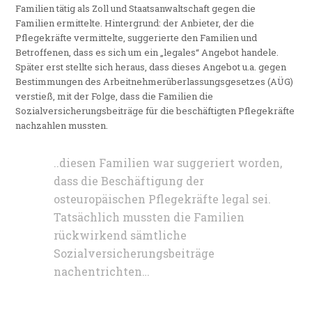
Familien tätig als Zoll und Staatsanwaltschaft gegen die
Familien ermittelte. Hintergrund: der Anbieter, der die
Pflegekräfte vermittelte, suggerierte den Familien und
Betroffenen, dass es sich um ein „legales“ Angebot handele.
Später erst stellte sich heraus, dass dieses Angebot u.a. gegen
Bestimmungen des Arbeitnehmerüberlassungsgesetzes (AÜG)
verstieß, mit der Folge, dass die Familien die
Sozialversicherungsbeiträge für die beschäftigten Pflegekräfte
nachzahlen mussten.
..diesen Familien war suggeriert worden,
dass die Beschäftigung der
osteuropäischen Pflegekräfte legal sei.
Tatsächlich mussten die Familien
rückwirkend sämtliche
Sozialversicherungsbeiträge
nachentrichten…