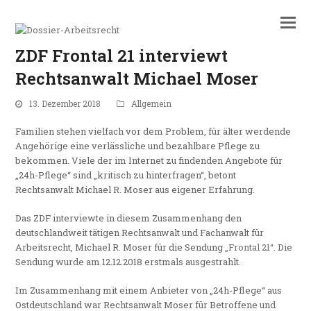
ZDF Frontal 21 interviewt
Rechtsanwalt Michael Moser
13. Dezember 2018
Allgemein
Familien stehen vielfach vor dem Problem, für älter werdende
Angehörige eine verlässliche und bezahlbare Pflege zu
bekommen. Viele der im Internet zu findenden Angebote für
„24h-Pflege“ sind „kritisch zu hinterfragen“, betont
Rechtsanwalt Michael R. Moser aus eigener Erfahrung.
Das ZDF interviewte in diesem Zusammenhang den
deutschlandweit tätigen Rechtsanwalt und Fachanwalt für
Arbeitsrecht, Michael R. Moser für die Sendung
„Frontal 21“
. Die
Sendung wurde am 12.12.2018 erstmals ausgestrahlt.
Im Zusammenhang mit einem Anbieter von „24h-Pflege“ aus
Ostdeutschland war Rechtsanwalt Moser für Betroffene und