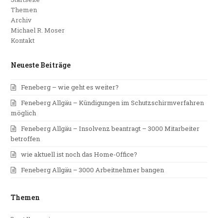
Themen
Archiv
Michael R. Moser
Kontakt
Neueste Beiträge
Feneberg – wie geht es weiter?
Feneberg Allgäu – Kündigungen im Schutzschirmverfahren
möglich
Feneberg Allgäu – Insolvenz beantragt – 3000 Mitarbeiter
betroffen
wie aktuell ist noch das Home-Office?
Feneberg Allgäu – 3000 Arbeitnehmer bangen
Themen