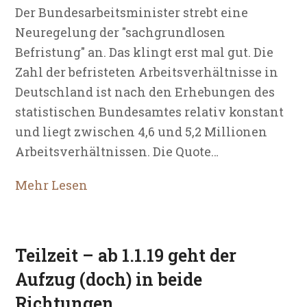
Der Bundesarbeitsminister strebt eine
Neuregelung der "sachgrundlosen
Befristung" an. Das klingt erst mal gut. Die
Zahl der befristeten Arbeitsverhältnisse in
Deutschland ist nach den Erhebungen des
statistischen Bundesamtes relativ konstant
und liegt zwischen 4,6 und 5,2 Millionen
Arbeitsverhältnissen. Die Quote…
Mehr Lesen
Teilzeit – ab 1.1.19 geht der
Aufzug (doch) in beide
Richtungen