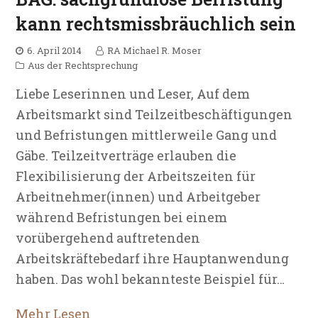
kann rechtsmissbräuchlich sein
6. April 2014
RA Michael R. Moser
Aus der Rechtsprechung
Liebe Leserinnen und Leser, Auf dem
Arbeitsmarkt sind Teilzeitbeschäftigungen
und Befristungen mittlerweile Gang und
Gäbe. Teilzeitverträge erlauben die
Flexibilisierung der Arbeitszeiten für
Arbeitnehmer(innen) und Arbeitgeber
während Befristungen bei einem
vorübergehend auftretenden
Arbeitskräftebedarf ihre Hauptanwendung
haben. Das wohl bekannteste Beispiel für…
Mehr Lesen