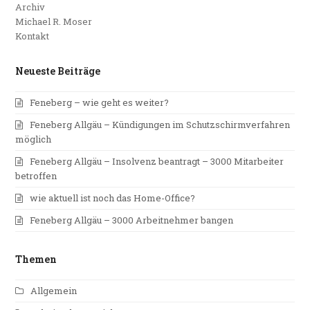
Archiv
Michael R. Moser
Kontakt
Neueste Beiträge
Feneberg – wie geht es weiter?
Feneberg Allgäu – Kündigungen im Schutzschirmverfahren
möglich
Feneberg Allgäu – Insolvenz beantragt – 3000 Mitarbeiter
betroffen
wie aktuell ist noch das Home-Office?
Feneberg Allgäu – 3000 Arbeitnehmer bangen
Themen
Allgemein