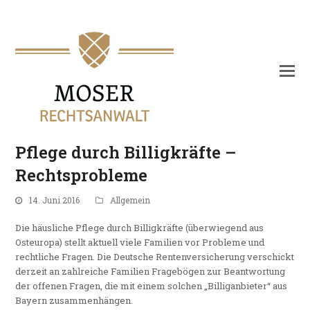
Pflege durch Billigkräfte –
Rechtsprobleme
14. Juni 2016
Allgemein
Die häusliche Pflege durch Billigkräfte (überwiegend aus
Osteuropa) stellt aktuell viele Familien vor Probleme und
rechtliche Fragen. Die Deutsche Rentenversicherung verschickt
derzeit an zahlreiche Familien Fragebögen zur Beantwortung
der offenen Fragen, die mit einem solchen „Billiganbieter“ aus
Bayern zusammenhängen.