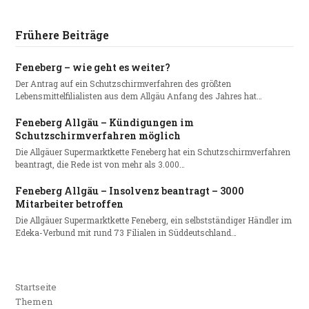
Frühere Beiträge
Feneberg – wie geht es weiter?
Der Antrag auf ein Schutzschirmverfahren des größten
Lebensmittelfilialisten aus dem Allgäu Anfang des Jahres hat…
Feneberg Allgäu – Kündigungen im
Schutzschirmverfahren möglich
Die Allgäuer Supermarktkette Feneberg hat ein Schutzschirmverfahren
beantragt, die Rede ist von mehr als 3.000…
Feneberg Allgäu – Insolvenz beantragt – 3000
Mitarbeiter betroffen
Die Allgäuer Supermarktkette Feneberg, ein selbstständiger Händler im
Edeka-Verbund mit rund 73 Filialen in Süddeutschland…
Startseite
Themen