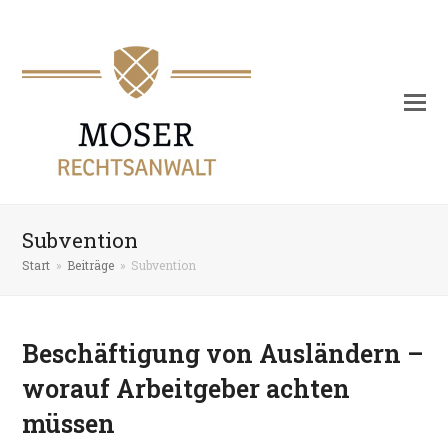
Subvention
Start
»
Beiträge
»
Subvention
Beschäftigung von Ausländern –
worauf Arbeitgeber achten
müssen