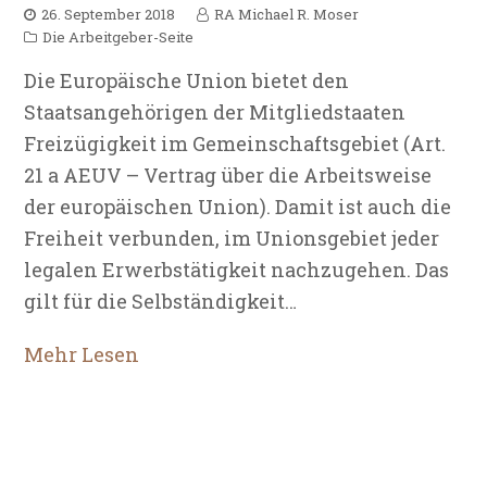
26. September 2018
RA Michael R. Moser
Die Arbeitgeber-Seite
Die Europäische Union bietet den
Staatsangehörigen der Mitgliedstaaten
Freizügigkeit im Gemeinschaftsgebiet (Art.
21 a AEUV – Vertrag über die Arbeitsweise
der europäischen Union). Damit ist auch die
Freiheit verbunden, im Unionsgebiet jeder
legalen Erwerbstätigkeit nachzugehen. Das
gilt für die Selbständigkeit…
Mehr Lesen