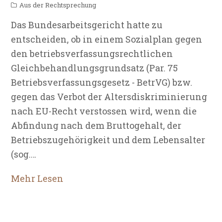
Aus der Rechtsprechung
Das Bundesarbeitsgericht hatte zu
entscheiden, ob in einem Sozialplan gegen
den betriebsverfassungsrechtlichen
Gleichbehandlungsgrundsatz (Par. 75
Betriebsverfassungsgesetz - BetrVG) bzw.
gegen das Verbot der Altersdiskriminierung
nach EU-Recht verstossen wird, wenn die
Abfindung nach dem Bruttogehalt, der
Betriebszugehörigkeit und dem Lebensalter
(sog.…
Mehr Lesen