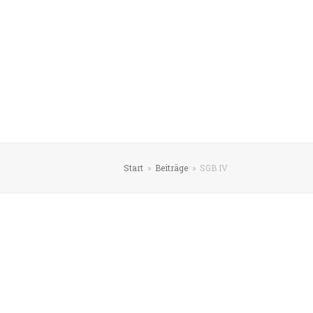
Start
»
Beiträge
»
SGB IV