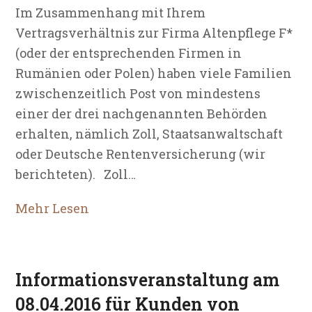
Im Zusammenhang mit Ihrem
Vertragsverhältnis zur Firma Altenpflege F*
(oder der entsprechenden Firmen in
Rumänien oder Polen) haben viele Familien
zwischenzeitlich Post von mindestens
einer der drei nachgenannten Behörden
erhalten, nämlich Zoll, Staatsanwaltschaft
oder Deutsche Rentenversicherung (wir
berichteten). Zoll…
Mehr Lesen
Informationsveranstaltung am
08.04.2016 für Kunden von