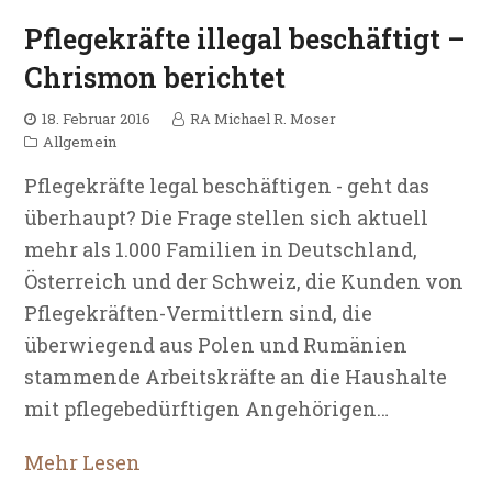
Pflegekräfte illegal beschäftigt –
Chrismon berichtet
18. Februar 2016
RA Michael R. Moser
Allgemein
Pflegekräfte legal beschäftigen - geht das
überhaupt? Die Frage stellen sich aktuell
mehr als 1.000 Familien in Deutschland,
Österreich und der Schweiz, die Kunden von
Pflegekräften-Vermittlern sind, die
überwiegend aus Polen und Rumänien
stammende Arbeitskräfte an die Haushalte
mit pflegebedürftigen Angehörigen…
Mehr Lesen