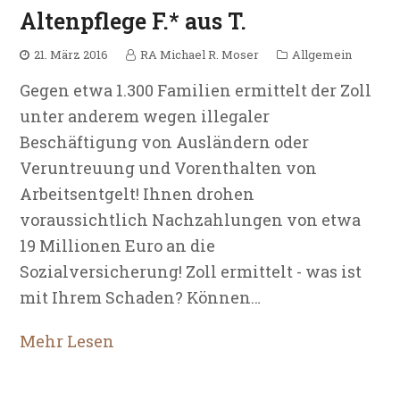
Altenpflege F.* aus T.
21. März 2016
RA Michael R. Moser
Allgemein
Gegen etwa 1.300 Familien ermittelt der Zoll
unter anderem wegen illegaler
Beschäftigung von Ausländern oder
Veruntreuung und Vorenthalten von
Arbeitsentgelt! Ihnen drohen
voraussichtlich Nachzahlungen von etwa
19 Millionen Euro an die
Sozialversicherung! Zoll ermittelt - was ist
mit Ihrem Schaden? Können…
Mehr Lesen