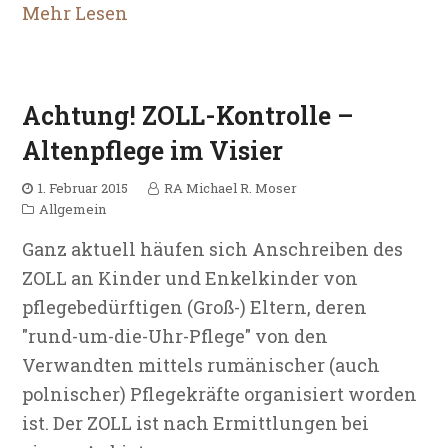
Mehr Lesen
Achtung! ZOLL-Kontrolle –
Altenpflege im Visier
1. Februar 2015
RA Michael R. Moser
Allgemein
Ganz aktuell häufen sich Anschreiben des
ZOLL an Kinder und Enkelkinder von
pflegebedürftigen (Groß-) Eltern, deren
"rund-um-die-Uhr-Pflege" von den
Verwandten mittels rumänischer (auch
polnischer) Pflegekräfte organisiert worden
ist. Der ZOLL ist nach Ermittlungen bei