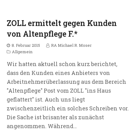
ZOLL ermittelt gegen Kunden
von Altenpflege F.*
8. Februar 2015
RA Michael R. Moser
Allgemein
Wir hatten aktuell schon kurz berichtet,
dass den Kunden eines Anbieters von
Arbeitnehmerüberlassung aus dem Bereich
"Altenpflege" Post vom ZOLL "ins Haus
geflattert" ist. Auch uns liegt
zwischenzeitlich ein solches Schreiben vor.
Die Sache ist brisanter als zunächst
angenommen. Während…