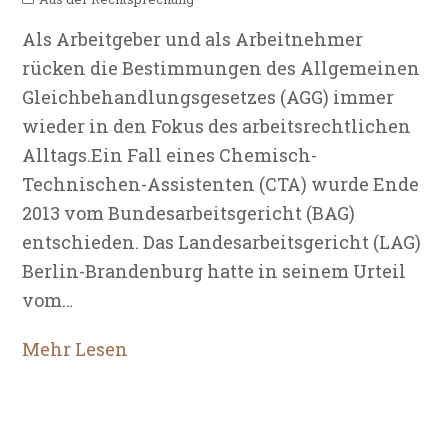
Als Arbeitgeber und als Arbeitnehmer
rücken die Bestimmungen des Allgemeinen
Gleichbehandlungsgesetzes (AGG) immer
wieder in den Fokus des arbeitsrechtlichen
Alltags.Ein Fall eines Chemisch-
Technischen-Assistenten (CTA) wurde Ende
2013 vom Bundesarbeitsgericht (BAG)
entschieden. Das Landesarbeitsgericht (LAG)
Berlin-Brandenburg hatte in seinem Urteil
vom…
Mehr Lesen