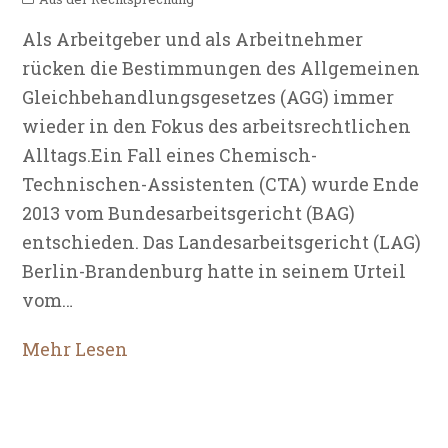
Als Arbeitgeber und als Arbeitnehmer
rücken die Bestimmungen des Allgemeinen
Gleichbehandlungsgesetzes (AGG) immer
wieder in den Fokus des arbeitsrechtlichen
Alltags.Ein Fall eines Chemisch-
Technischen-Assistenten (CTA) wurde Ende
2013 vom Bundesarbeitsgericht (BAG)
entschieden. Das Landesarbeitsgericht (LAG)
Berlin-Brandenburg hatte in seinem Urteil
vom…
Mehr Lesen