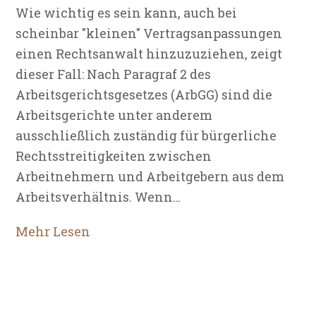
Wie wichtig es sein kann, auch bei
scheinbar "kleinen" Vertragsanpassungen
einen Rechtsanwalt hinzuzuziehen, zeigt
dieser Fall: Nach Paragraf 2 des
Arbeitsgerichtsgesetzes (ArbGG) sind die
Arbeitsgerichte unter anderem
ausschließlich zuständig für bürgerliche
Rechtsstreitigkeiten zwischen
Arbeitnehmern und Arbeitgebern aus dem
Arbeitsverhältnis. Wenn…
Mehr Lesen