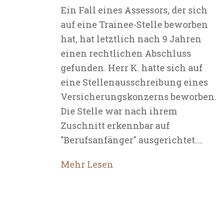
Ein Fall eines Assessors, der sich
auf eine Trainee-Stelle beworben
hat, hat letztlich nach 9 Jahren
einen rechtlichen Abschluss
gefunden. Herr K. hatte sich auf
eine Stellenausschreibung eines
Versicherungskonzerns beworben.
Die Stelle war nach ihrem
Zuschnitt erkennbar auf
"Berufsanfänger" ausgerichtet.…
Mehr Lesen