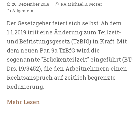
26. Dezember 2018
RA Michael R. Moser
Allgemein
Der Gesetzgeber feiert sich selbst: Ab dem
1.1.2019 tritt eine Änderung zum Teilzeit-
und Befristungsgesetz (TzBfG) in Kraft. Mit
dem neuen Par. 9a TzBfG wird die
sogenannte "Brückenteilzeit" eingeführt (BT-
Drs. 19/3452), die den Arbeitnehmern einen
Rechtsanspruch auf zeitlich begrenzte
Reduzierung…
Mehr Lesen