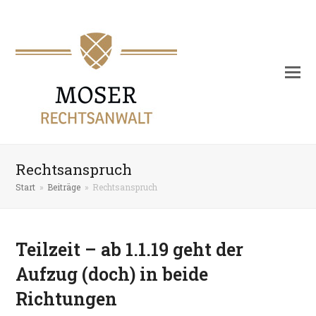
Rechtsanspruch
Start
»
Beiträge
»
Rechtsanspruch
Teilzeit – ab 1.1.19 geht der
Aufzug (doch) in beide
Richtungen