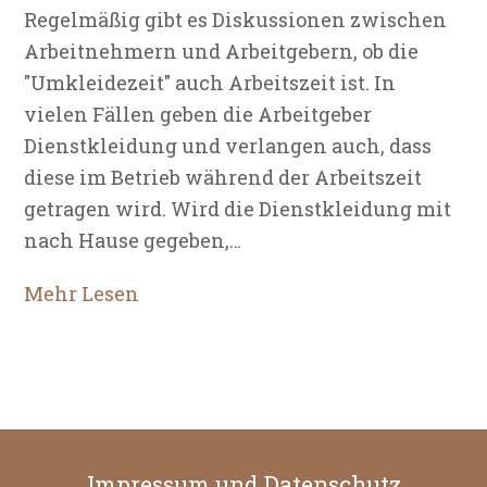
Regelmäßig gibt es Diskussionen zwischen
Arbeitnehmern und Arbeitgebern, ob die
"Umkleidezeit" auch Arbeitszeit ist. In
vielen Fällen geben die Arbeitgeber
Dienstkleidung und verlangen auch, dass
diese im Betrieb während der Arbeitszeit
getragen wird. Wird die Dienstkleidung mit
nach Hause gegeben,…
Mehr Lesen
Impressum und Datenschutz