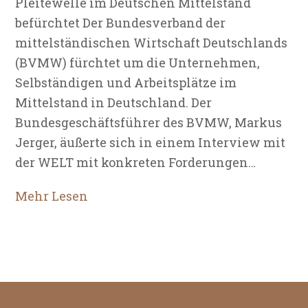
Pleitewelle im Deutschen Mittelstand
befürchtet Der Bundesverband der
mittelständischen Wirtschaft Deutschlands
(BVMW) fürchtet um die Unternehmen,
Selbständigen und Arbeitsplätze im
Mittelstand in Deutschland. Der
Bundesgeschäftsführer des BVMW, Markus
Jerger, äußerte sich in einem Interview mit
der WELT mit konkreten Forderungen…
Mehr Lesen