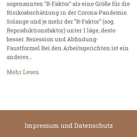
sogenannten "R-Faktor" als eine Größe für die
Risikoabschätzung in der Corona-Pandemie.
Solange und je mehr der "R-Faktor" (sog.
Reproduktionsfaktor) unter 1 läge, desto
besser. Rezession und Abfindung-
Faustformel Bei den Arbeitsgerichten ist ein
anderes…
Mehr Lesen
Impressum und Datenschutz