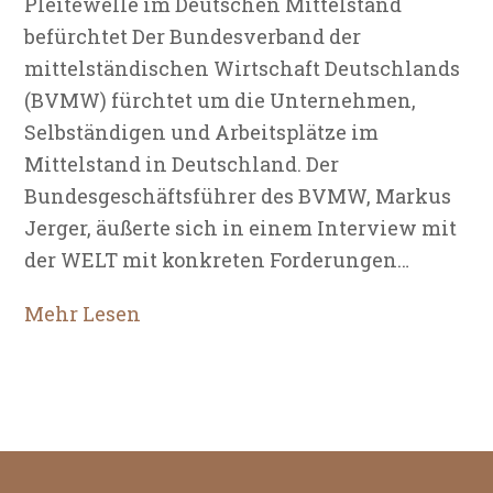
Pleitewelle im Deutschen Mittelstand
befürchtet Der Bundesverband der
mittelständischen Wirtschaft Deutschlands
(BVMW) fürchtet um die Unternehmen,
Selbständigen und Arbeitsplätze im
Mittelstand in Deutschland. Der
Bundesgeschäftsführer des BVMW, Markus
Jerger, äußerte sich in einem Interview mit
der WELT mit konkreten Forderungen…
Mehr Lesen