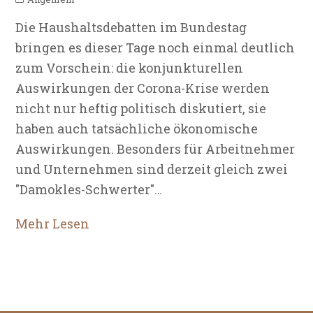
Die Haushaltsdebatten im Bundestag
bringen es dieser Tage noch einmal deutlich
zum Vorschein: die konjunkturellen
Auswirkungen der Corona-Krise werden
nicht nur heftig politisch diskutiert, sie
haben auch tatsächliche ökonomische
Auswirkungen. Besonders für Arbeitnehmer
und Unternehmen sind derzeit gleich zwei
"Damokles-Schwerter"…
Mehr Lesen