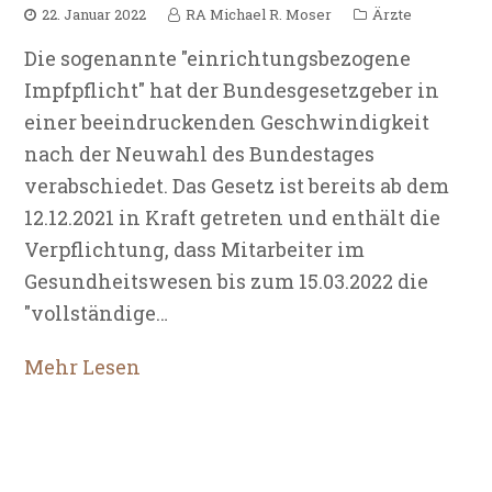
22. Januar 2022
RA Michael R. Moser
Ärzte
Die sogenannte "einrichtungsbezogene
Impfpflicht" hat der Bundesgesetzgeber in
einer beeindruckenden Geschwindigkeit
nach der Neuwahl des Bundestages
verabschiedet. Das Gesetz ist bereits ab dem
12.12.2021 in Kraft getreten und enthält die
Verpflichtung, dass Mitarbeiter im
Gesundheitswesen bis zum 15.03.2022 die
"vollständige…
Mehr Lesen