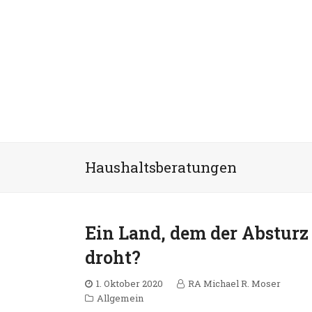
Haushaltsberatungen
Ein Land, dem der Absturz
droht?
1. Oktober 2020
RA Michael R. Moser
Allgemein