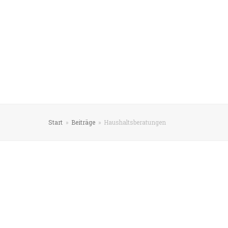
Start
»
Beiträge
»
Haushaltsberatungen