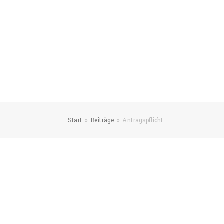
Start
»
Beiträge
»
Antragspflicht