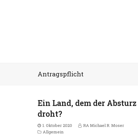
Antragspflicht
Ein Land, dem der Absturz
droht?
1. Oktober 2020
RA Michael R. Moser
Allgemein